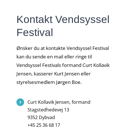
Kontakt Vendsyssel
Festival
Ønsker du at kontakte Vendsyssel Festival
kan du sende en mail eller ringe til
Vendsyssel Festivals formand Curt Kollavik
Jensen, kasserer Kurt Jensen eller
styrelsesmedlem Jørgen Boe.
Curt Kollavik Jensen, formand
Stagstedhedevej 13
9352 Dybvad
+45 25 36 68 17