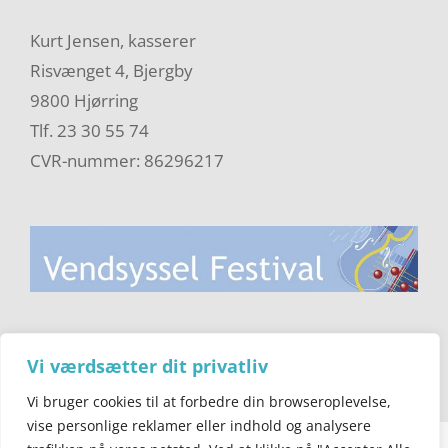
Kurt Jensen, kasserer
Risvænget 4, Bjergby
9800 Hjørring
Tlf. 23 30 55 74
CVR-nummer: 86296217
Vi værdsætter dit privatliv
Vi bruger cookies til at forbedre din browseroplevelse,
vise personlige reklamer eller indhold og analysere