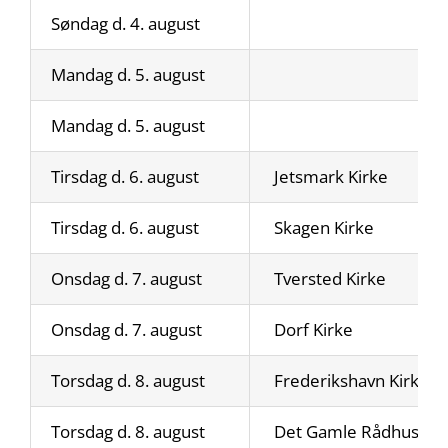
Søndag d. 4. august
Mandag d. 5. august
Mandag d. 5. august
Tirsdag d. 6. august
Jetsmark Kirke
Tirsdag d. 6. august
Skagen Kirke
Onsdag d. 7. august
Tversted Kirke
Onsdag d. 7. august
Dorf Kirke
Torsdag d. 8. august
Frederikshavn Kirke
Torsdag d. 8. august
Det Gamle Rådhus