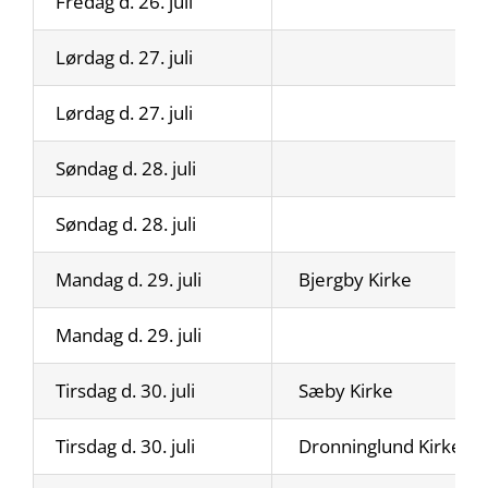
Fredag d. 26. juli
Lørdag d. 27. juli
Lørdag d. 27. juli
Søndag d. 28. juli
Søndag d. 28. juli
Mandag d. 29. juli
Bjergby Kirke
Mandag d. 29. juli
Tirsdag d. 30. juli
Sæby Kirke
Tirsdag d. 30. juli
Dronninglund Kirke