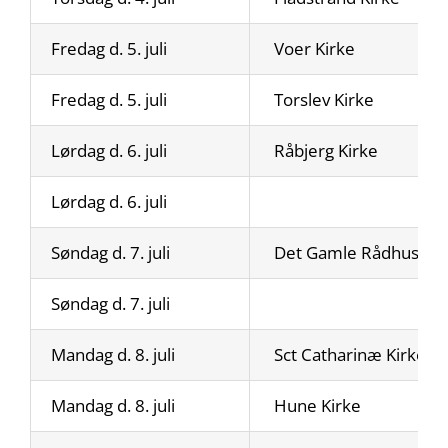
Fredag d. 5. juli
Voer Kirke
Fredag d. 5. juli
Torslev Kirke
Lørdag d. 6. juli
Råbjerg Kirke
Lørdag d. 6. juli
Søndag d. 7. juli
Det Gamle Rådhus
Søndag d. 7. juli
Mandag d. 8. juli
Sct Catharinæ Kirke
Mandag d. 8. juli
Hune Kirke