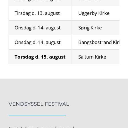
Tirsdag d. 13. august
Uggerby Kirke
Onsdag d. 14. august
Sørig Kirke
Onsdag d. 14. august
Bangsbostrand Kirke
Torsdag d. 15. august
Saltum Kirke
VENDSYSSEL FESTIVAL