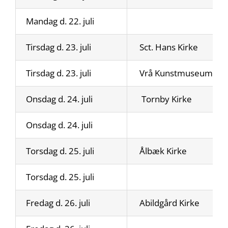
Mandag d. 22. juli
Tirsdag d. 23. juli
Sct. Hans Kirke
Tirsdag d. 23. juli
Vrå Kunstmuseum
Onsdag d. 24. juli
Tornby Kirke
Onsdag d. 24. juli
Torsdag d. 25. juli
Ålbæk Kirke
Torsdag d. 25. juli
Fredag d. 26. juli
Abildgård Kirke