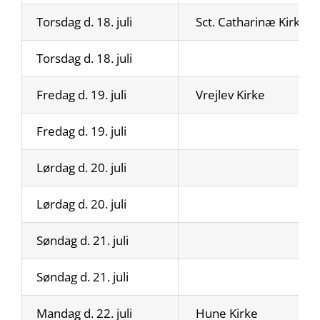
Torsdag d. 18. juli
Sct. Catharinæ Kirke
Torsdag d. 18. juli
Fredag d. 19. juli
Vrejlev Kirke
Fredag d. 19. juli
Lørdag d. 20. juli
Lørdag d. 20. juli
Søndag d. 21. juli
Søndag d. 21. juli
Mandag d. 22. juli
Hune Kirke