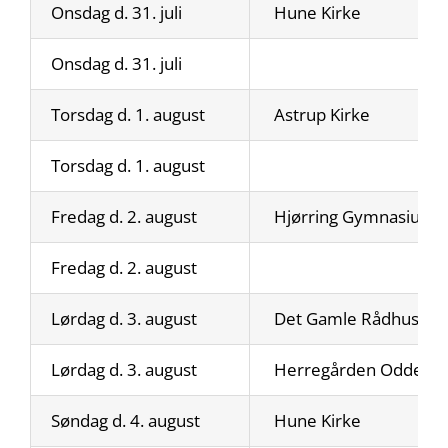
Onsdag d. 31. juli
Hune Kirke
Onsdag d. 31. juli
Torsdag d. 1. august
Astrup Kirke
Torsdag d. 1. august
Fredag d. 2. august
Hjørring Gymnasium
Fredag d. 2. august
Lørdag d. 3. august
Det Gamle Rådhus
Lørdag d. 3. august
Herregården Odden
Søndag d. 4. august
Hune Kirke