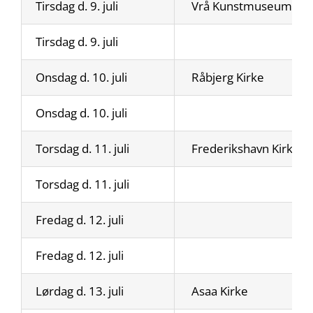
Tirsdag d. 9. juli
Vrå Kunstmuseum
Tirsdag d. 9. juli
Onsdag d. 10. juli
Råbjerg Kirke
Onsdag d. 10. juli
Torsdag d. 11. juli
Frederikshavn Kirke
Torsdag d. 11. juli
Fredag d. 12. juli
Fredag d. 12. juli
Lørdag d. 13. juli
Asaa Kirke