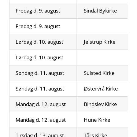
Fredag d. 9. august
Sindal Bykirke
Fredag d. 9. august
Lørdag d. 10. august
Jelstrup Kirke
Lørdag d. 10. august
Søndag d. 11. august
Sulsted Kirke
Søndag d. 11. august
Østervrå Kirke
Mandag d. 12. august
Bindslev Kirke
Mandag d. 12. august
Hune Kirke
Tirsdag d. 13. august
Tårs Kirke