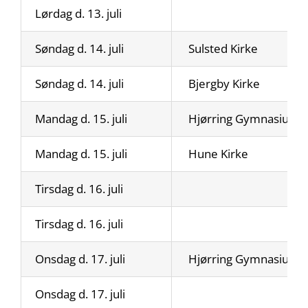
Lørdag d. 13. juli
Søndag d. 14. juli
Sulsted Kirke
Søndag d. 14. juli
Bjergby Kirke
Mandag d. 15. juli
Hjørring Gymnasium
Mandag d. 15. juli
Hune Kirke
Tirsdag d. 16. juli
Tirsdag d. 16. juli
Onsdag d. 17. juli
Hjørring Gymnasium
Onsdag d. 17. juli