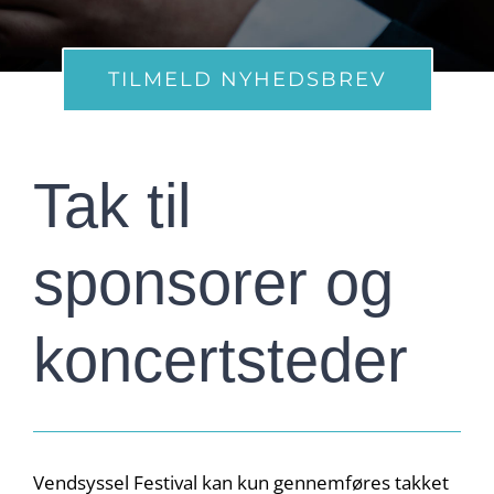
TILMELD NYHEDSBREV
Tak til
sponsorer og
koncertsteder
Vendsyssel Festival kan kun gennemføres takket