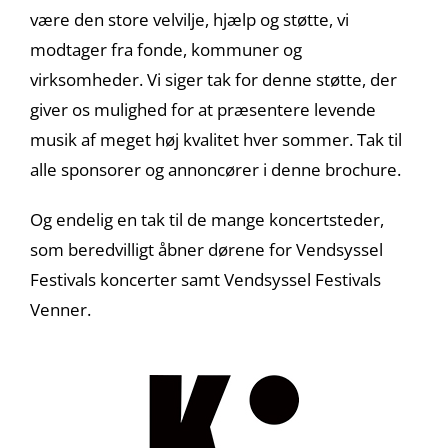
være den store velvilje, hjælp og støtte, vi
modtager fra fonde, kommuner og
virksomheder. Vi siger tak for denne støtte, der
giver os mulighed for at præsentere levende
musik af meget høj kvalitet hver sommer. Tak til
alle sponsorer og annoncører i denne brochure.
Og endelig en tak til de mange koncertsteder,
som beredvilligt åbner dørene for Vendsyssel
Festivals koncerter samt Vendsyssel Festivals
Venner.