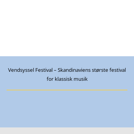
Vendsyssel Festival – Skandinaviens største festival
for klassisk musik