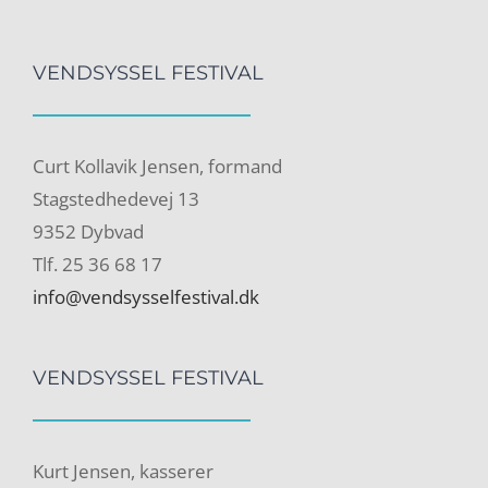
VENDSYSSEL FESTIVAL
Curt Kollavik Jensen, formand
Stagstedhedevej 13
9352 Dybvad
Tlf. 25 36 68 17
info@vendsysselfestival.dk
VENDSYSSEL FESTIVAL
Kurt Jensen, kasserer